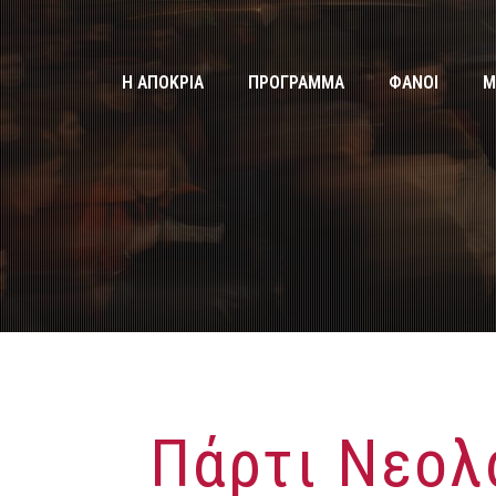
Η ΑΠΟΚΡΙΑ
ΠΡΟΓΡΑΜΜΑ
ΦΑΝΟΙ
Μ
Πάρτι Νεολ