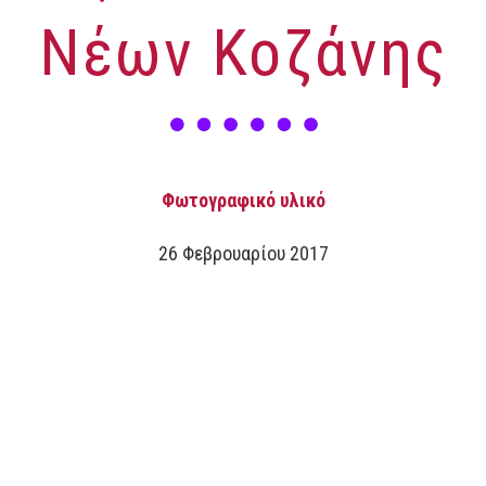
Νέων Κοζάνης
Φωτογραφικό υλικό
26 Φεβρουαρίου 2017