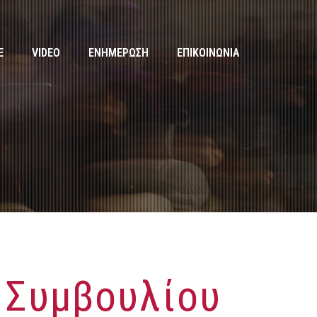
E
VIDEO
ΕΝΗΜΕΡΩΣΗ
ΕΠΙΚΟΙΝΩΝΙΑ
 Συμβουλίου