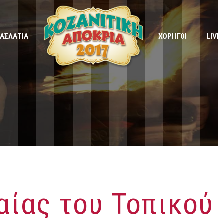
ΑΣΛΑΤΙΑ
ΧΟΡΗΓΟΙ
LIV
αίας του Τοπικού